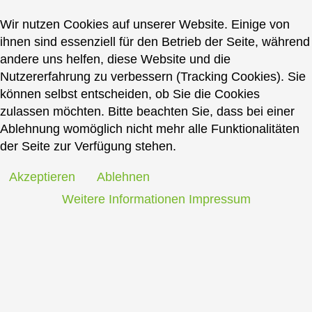
Wir nutzen Cookies auf unserer Website. Einige von
ihnen sind essenziell für den Betrieb der Seite, während
andere uns helfen, diese Website und die
Nutzererfahrung zu verbessern (Tracking Cookies). Sie
können selbst entscheiden, ob Sie die Cookies
zulassen möchten. Bitte beachten Sie, dass bei einer
Ablehnung womöglich nicht mehr alle Funktionalitäten
der Seite zur Verfügung stehen.
Akzeptieren
Ablehnen
Weitere Informationen
Impressum