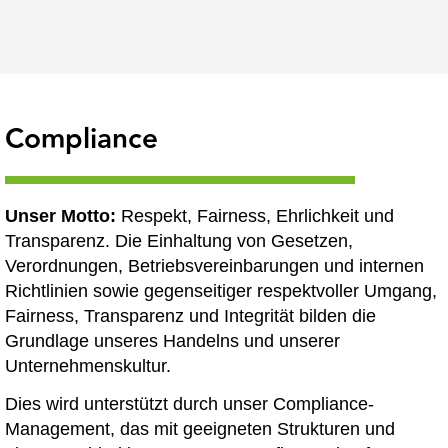
Compliance
Unser Motto:
Respekt, Fairness, Ehrlichkeit und
Transparenz. Die Einhaltung von Gesetzen,
Verordnungen, Betriebsvereinbarungen und internen
Richtlinien sowie gegenseitiger respektvoller Umgang,
Fairness, Transparenz und Integrität bilden die
Grundlage unseres Handelns und unserer
Unternehmenskultur.
Dies wird unterstützt durch unser Compliance-
Management, das mit geeigneten Strukturen und