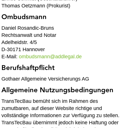
Thomas Oetzmann (Prokurist)
Ombudsmann
Daniel Rosandic-Bruns
Rechtsanwalt und Notar
Adelheidstr. 4/5
D-30171 Hannover
E-Mail:
ombudsmann@addlegal.de
Berufshaftpflicht
Gothaer Allgemeine Versicherungs AG
Allgemeine Nutzungsbedingungen
TransTecBau bemüht sich im Rahmen des
zumutbaren, auf dieser Website richtige und
vollständige Informationen zur Verfügung zu stellen.
TransTecBau übernimmt jedoch keine Haftung oder