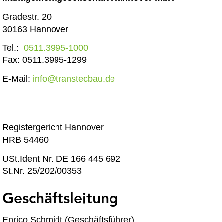
Gradestr. 20
30163 Hannover
Tel.:
0511.3995-1000
Fax: 0511.3995-1299
E-Mail:
info@transtecbau.de
Registergericht Hannover
HRB 54460
USt.Ident Nr. DE 166 445 692
St.Nr. 25/202/00353
Geschäftsleitung
Enrico Schmidt (Geschäftsführer)