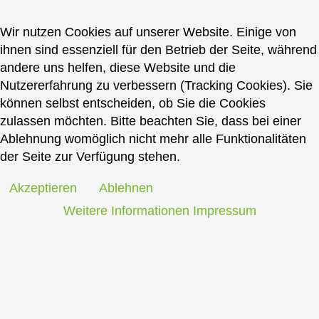
Wir nutzen Cookies auf unserer Website. Einige von
ihnen sind essenziell für den Betrieb der Seite, während
andere uns helfen, diese Website und die
Nutzererfahrung zu verbessern (Tracking Cookies). Sie
können selbst entscheiden, ob Sie die Cookies
zulassen möchten. Bitte beachten Sie, dass bei einer
Ablehnung womöglich nicht mehr alle Funktionalitäten
der Seite zur Verfügung stehen.
Akzeptieren
Ablehnen
Weitere Informationen
Impressum