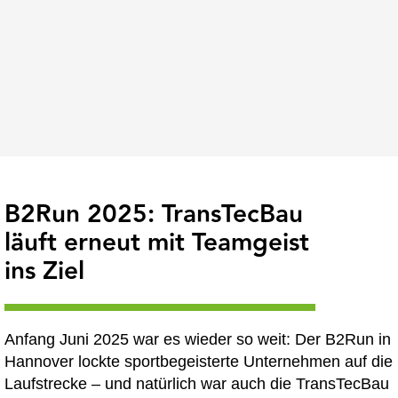
B2Run 2025: TransTecBau
läuft erneut mit Teamgeist
ins Ziel
Anfang Juni 2025 war es wieder so weit: Der B2Run in
Hannover lockte sportbegeisterte Unternehmen auf die
Laufstrecke – und natürlich war auch die TransTecBau