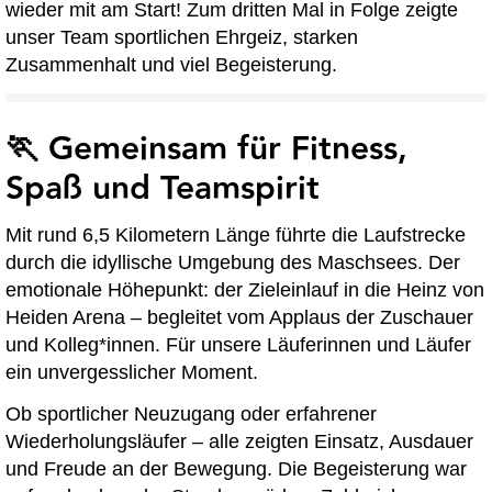
wieder mit am Start! Zum dritten Mal in Folge zeigte
unser Team sportlichen Ehrgeiz, starken
Zusammenhalt und viel Begeisterung.
🏃 Gemeinsam für Fitness,
Spaß und Teamspirit
Mit rund 6,5 Kilometern Länge führte die Laufstrecke
durch die idyllische Umgebung des Maschsees. Der
emotionale Höhepunkt: der Zieleinlauf in die Heinz von
Heiden Arena – begleitet vom Applaus der Zuschauer
und Kolleg*innen. Für unsere Läuferinnen und Läufer
ein unvergesslicher Moment.
Ob sportlicher Neuzugang oder erfahrener
Wiederholungsläufer – alle zeigten Einsatz, Ausdauer
und Freude an der Bewegung. Die Begeisterung war