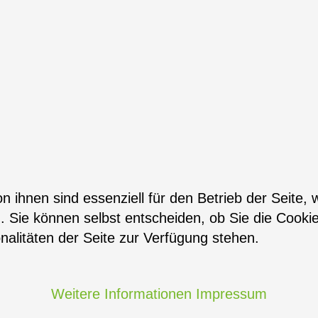
n ihnen sind essenziell für den Betrieb der Seite,
. Sie können selbst entscheiden, ob Sie die Cooki
nalitäten der Seite zur Verfügung stehen.
Weitere Informationen
Impressum