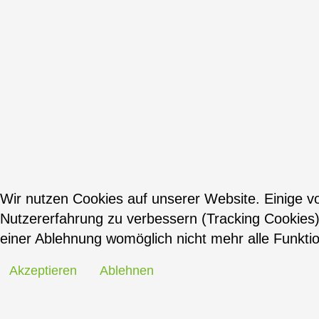
Wir nutzen Cookies auf unserer Website. Einige vo
Nutzererfahrung zu verbessern (Tracking Cookies)
einer Ablehnung womöglich nicht mehr alle Funktio
Akzeptieren
Ablehnen