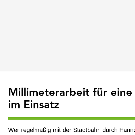
Millimeterarbeit für ein
im Einsatz
Wer regelmäßig mit der Stadtbahn durch Hannov