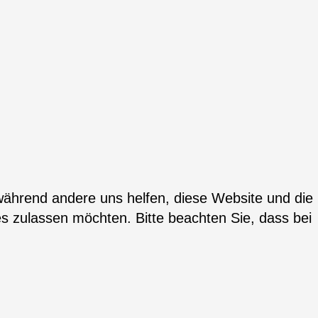
 während andere uns helfen, diese Website und die
es zulassen möchten. Bitte beachten Sie, dass bei