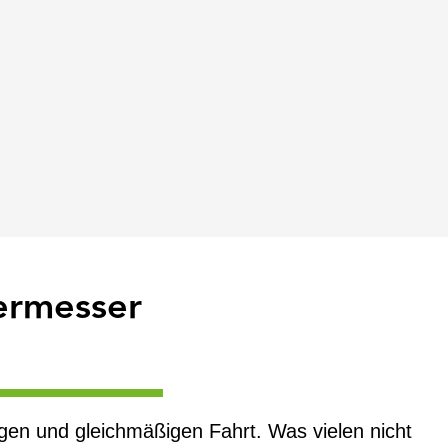
Vermesser
gen und gleichmäßigen Fahrt. Was vielen nicht