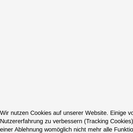
Wir nutzen Cookies auf unserer Website. Einige vo
Nutzererfahrung zu verbessern (Tracking Cookies)
einer Ablehnung womöglich nicht mehr alle Funktio