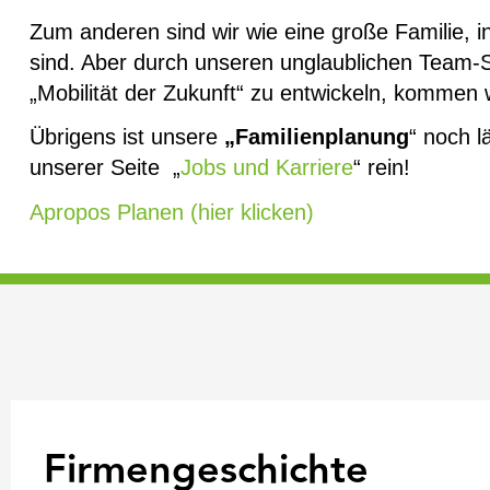
Zum anderen sind wir wie eine große Familie, in
sind. Aber durch unseren unglaublichen Team-S
„Mobilität der Zukunft“ zu entwickeln, kommen 
Übrigens ist unsere
„Familienplanung
“ noch l
unserer Seite „
Jobs und Karriere
“ rein!
Apropos Planen (hier klicken)
Firmengeschichte