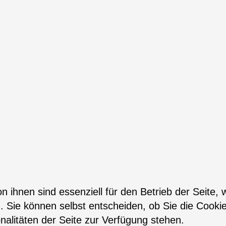
n ihnen sind essenziell für den Betrieb der Seite,
. Sie können selbst entscheiden, ob Sie die Cooki
nalitäten der Seite zur Verfügung stehen.