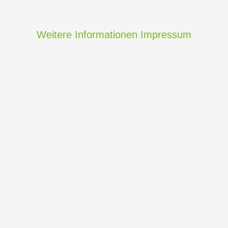
Weitere Informationen
Impressum