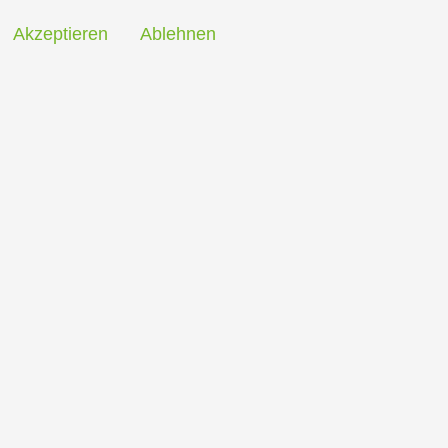
Akzeptieren
Ablehnen