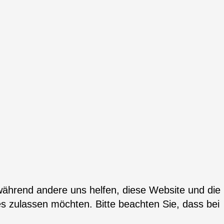
 während andere uns helfen, diese Website und die
es zulassen möchten. Bitte beachten Sie, dass bei