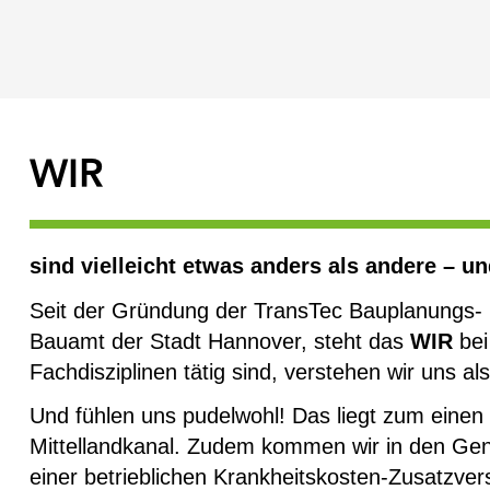
WIR
sind vielleicht etwas anders als andere – u
Seit der Gründung der TransTec Bauplanungs-
Bauamt der Stadt Hannover, steht das
WIR
bei
Fachdisziplinen tätig sind, verstehen wir uns al
Und fühlen uns pudelwohl! Das liegt zum einen 
Mittellandkanal. Zudem kommen wir in den Genus
einer betrieblichen Krankheitskosten-Zusatzve